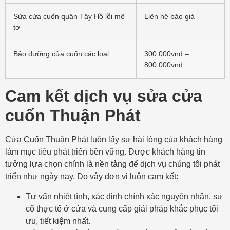
Sửa cửa cuốn quận Tây Hồ lỗi mô
Liên hệ báo giá
tơ
Bảo dưỡng cửa cuốn các loại
300.000vnđ –
800.000vnđ
Cam kết dịch vụ sửa cửa
cuốn Thuận Phát
Cửa Cuốn Thuận Phát luôn lấy sự hài lòng của khách hàng
làm mục tiêu phát triển bền vững. Được khách hàng tin
tưởng lựa chọn chính là nền tảng để dịch vụ chúng tôi phát
triển như ngày nay. Do vậy đơn vị luôn cam kết:
Tư vấn nhiệt tình, xác định chính xác nguyên nhân, sự
cố thực tế ở cửa và cung cấp giải pháp khắc phục tối
ưu, tiết kiệm nhất.