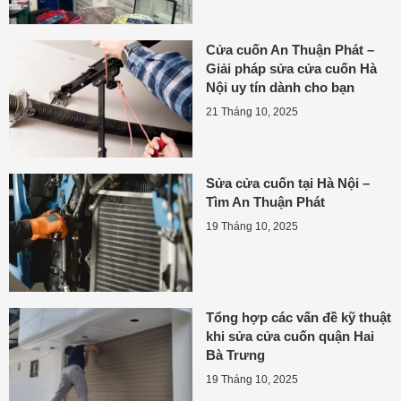
Cửa cuốn An Thuận Phát –
Giải pháp sửa cửa cuốn Hà
Nội uy tín dành cho bạn
21 Tháng 10, 2025
Sửa cửa cuốn tại Hà Nội –
Tìm An Thuận Phát
19 Tháng 10, 2025
Tổng hợp các vấn đề kỹ thuật
khi sửa cửa cuốn quận Hai
Bà Trưng
19 Tháng 10, 2025