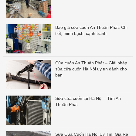
Báo giá cửa cuốn An Thuận Phát: Chi
tiết, minh bạch, cạnh tranh
Cửa cuốn An Thuận Phát – Giải pháp
sửa cửa cuốn Hà Nội uy tín dành cho
bạn
Sửa cửa cuốn tại Hà Nội – Tìm An
Thuận Phát
Sửa Cửa Cuốn Hà Nội Uy Tín, Giá Rẻ