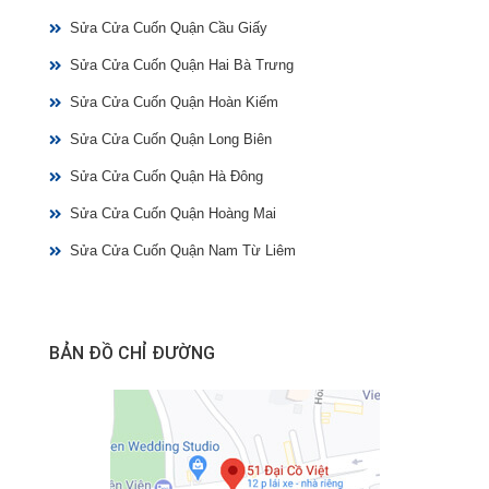
Sửa Cửa Cuốn Quận Cầu Giấy
Sửa Cửa Cuốn Quận Hai Bà Trưng
Sửa Cửa Cuốn Quận Hoàn Kiếm
Sửa Cửa Cuốn Quận Long Biên
Sửa Cửa Cuốn Quận Hà Đông
Sửa Cửa Cuốn Quận Hoàng Mai
Sửa Cửa Cuốn Quận Nam Từ Liêm
BẢN ĐỒ CHỈ ĐƯỜNG