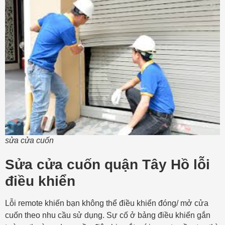
sửa cửa cuốn
Sửa cửa cuốn quận Tây Hồ lỗi
điều khiển
Lỗi remote khiến bạn không thể điều khiển đóng/ mở cửa
cuốn theo nhu cầu sử dụng. Sự cố ở bảng điều khiển gắn