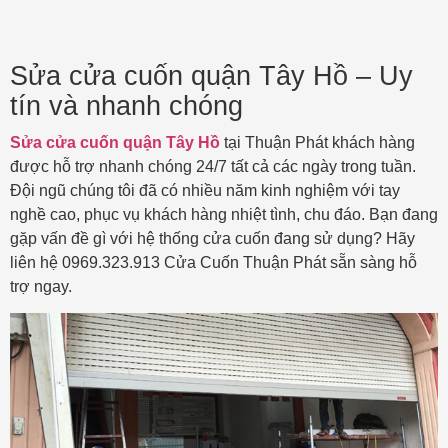
Sửa cửa cuốn quận Tây Hồ – Uy
tín và nhanh chóng
Sửa cửa cuốn quận Tây Hồ
tại Thuận Phát khách hàng
được hỗ trợ nhanh chóng 24/7 tất cả các ngày trong tuần.
Đội ngũ chúng tôi đã có nhiều năm kinh nghiệm với tay
nghề cao, phục vụ khách hàng nhiệt tình, chu đáo. Bạn đang
gặp vấn đề gì với hệ thống cửa cuốn đang sử dụng? Hãy
liên hệ 0969.323.913 Cửa Cuốn Thuận Phát sẵn sàng hỗ
trợ ngay.